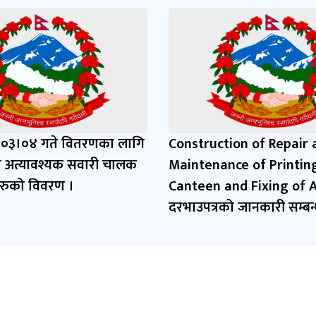
।०३।०४ गते वितरणका लागि
Construction of Repair 
 अत्यावश्यक सवारी चालक
Maintenance of Printing
हरुको विवरण ।
Canteen and Fixing of 
दरभाउपत्रको जानकारी सम्बन