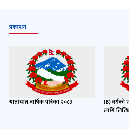
प्रकाशन
यातायात वार्षिक पत्रिका २०८३
(B) वर्गको
लागि लिखित 