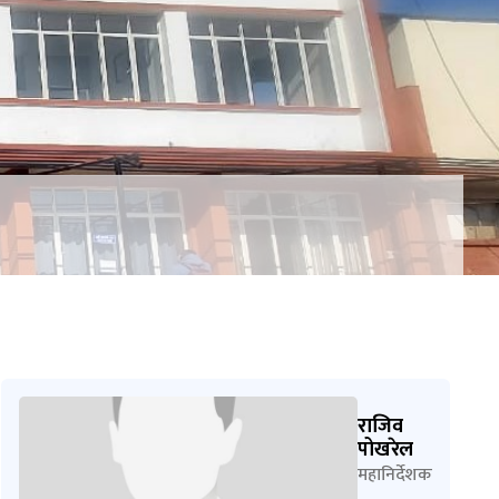
राजिव
पोखरेल
महानिर्देशक