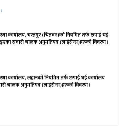
 ।
वस्था कार्यालय, भरतपुर (चितवन)को नियमित तर्फ छपाई भई
ाइएका सवारी चालक अनुमतिपत्र (लाईसेन्स)हरुको विवरण ।
स्था कार्यालय, लहानको नियमित तर्फ छपाई भई कार्यालय
री चालक अनुमतिपत्र (लाईसेन्स)हरुको विवरण ।