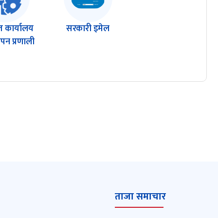
 कार्यालय
सरकारी इमेल
ापन प्रणाली
ताजा समाचार