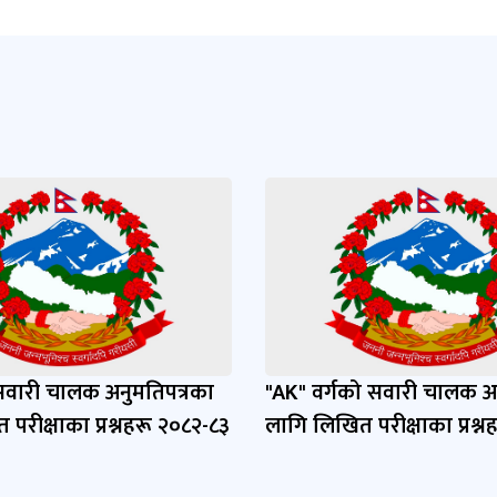
 सवारी चालक अनुमतिपत्रका
"AK" वर्गको सवारी चालक अ
परीक्षाका प्रश्नहरू २०८२-८३
लागि लिखित परीक्षाका प्रश्