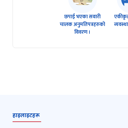
छपाई भएका सवारी
एकीकृत
चालक अनुमतिपत्रहरुको
व्यवस्थ
विवरण ।
हाइलाइटहरू