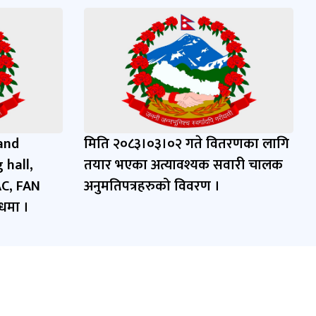
and
मिति २०८३।०३।०२ गते वितरणका लागि
 hall,
तयार भएका अत्यावश्यक सवारी चालक
AC, FAN
अनुमतिपत्रहरुको विवरण ।
्धमा ।