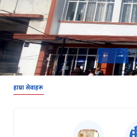
हाम्रा सेवाहरू