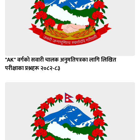
"AK" वर्गको सवारी चालक अनुमतिपत्रका लागि लिखित
परीक्षाका प्रश्नहरू २०८२-८३