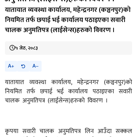
यातायात व्यवस्था कार्यालय, महेन्द्रनगर (कञ्चनपुर)को
नियमित तर्फ छपाई भई कार्यालय पठाइएका सवारी
चालक अनुमतिपत्र (लाईसेन्स)हरुको विवरण ।
५ जेठ, २०८३
A
A
यातायात व्यवस्था कार्यालय, महेन्द्रनगर (कञ्चनपुर)को
नियमित तर्फ छपाई भई कार्यालय पठाइएका सवारी
चालक अनुमतिपत्र (लाईसेन्स)हरुको विवरण ।
कृपया सवारी चालक अनुमतिपत्र लिन आउँदा सक्कल