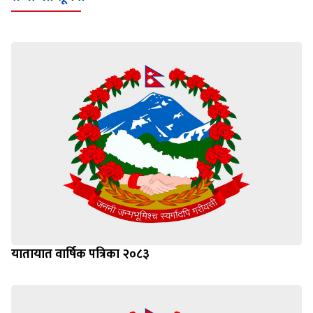
यातायात वार्षिक पत्रिका २०८३