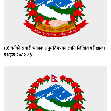
(B) वर्गको सवारी चालक अनुमतिपत्रका लागि लिखित परीक्षाका
प्रश्नहरू २०८२-८३