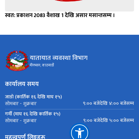
स्वत: प्रकाशन 2083 वैशाख 1 देखि असार मसान्तसम्म ।
यातायात व्यवस्था विभाग
मीनभवन, काठमाडौं
कार्यालय समय
जाडो (कार्तिक १६ देखि माघ १५)
९:०० बजेदेखि ४:०० बजेसम्म
सोमबार - शुक्रबार
गर्मी (माघ १६ देखि कार्तिक १५)
९:०० बजेदेखि ५:०० बजेसम्म
सोमबार - शुक्रबार
महत्त्वपूर्ण लिङ्कहरू