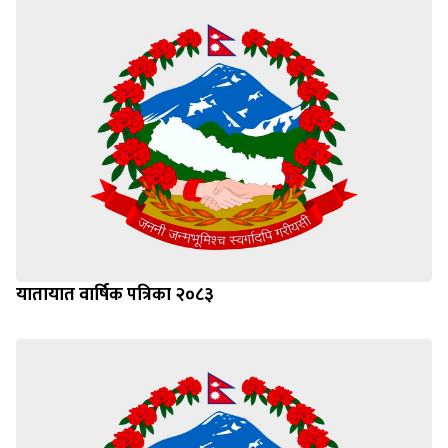
यातायात वार्षिक पत्रिका २०८३