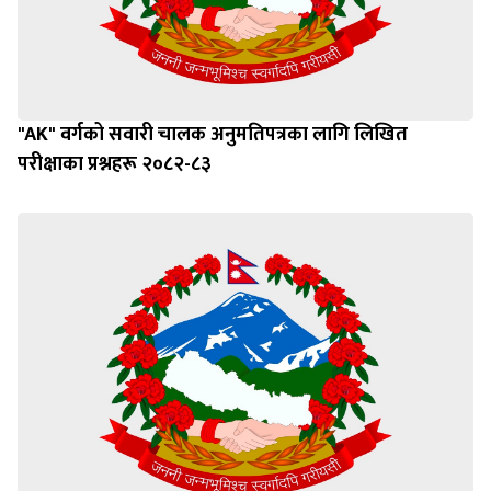
"AK" वर्गको सवारी चालक अनुमतिपत्रका लागि लिखित
परीक्षाका प्रश्नहरू २०८२-८३