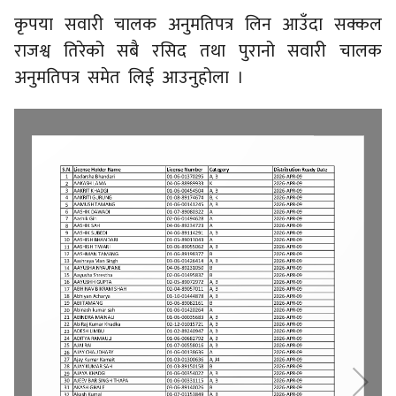
कृपया सवारी चालक अनुमतिपत्र लिन आउँदा सक्कल
राजश्व तिरेको सबै रसिद तथा पुरानो सवारी चालक
अनुमतिपत्र समेत लिई आउनुहोला ।