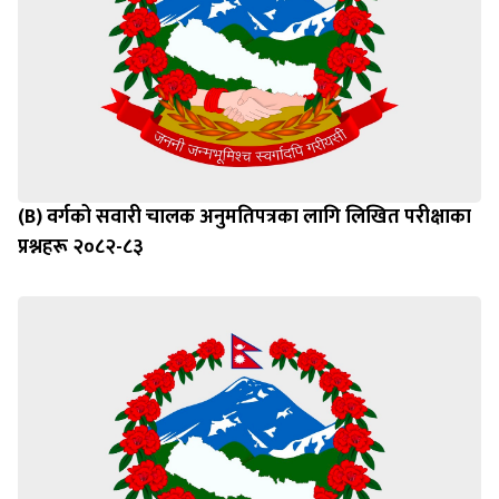
(B) वर्गको सवारी चालक अनुमतिपत्रका लागि लिखित परीक्षाका
प्रश्नहरू २०८२-८३