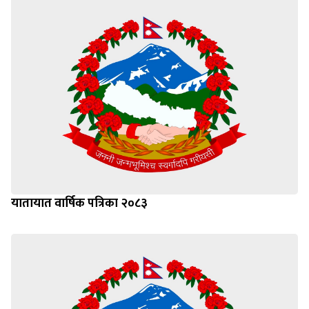
यातायात वार्षिक पत्रिका २०८३