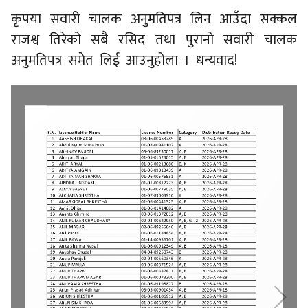
कृपया सवारी चालक अनुमतिपत्र लिन आउँदा सक्कल
राजश्व तिरेको सबै रसिद तथा पुरानो सवारी चालक
अनुमतिपत्र समेत लिई आउनुहोला । धन्यवाद!