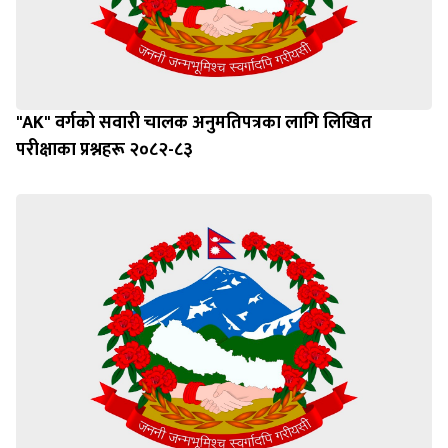
"AK" वर्गको सवारी चालक अनुमतिपत्रका लागि लिखित
परीक्षाका प्रश्नहरू २०८२-८३