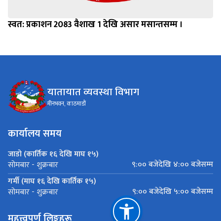
स्वत: प्रकाशन 2083 वैशाख 1 देखि असार मसान्तसम्म ।
यातायात व्यवस्था विभाग
मीनभवन, काठमाडौं
कार्यालय समय
जाडो (कार्तिक १६ देखि माघ १५)
९:०० बजेदेखि ४:०० बजेसम्म
सोमबार - शुक्रबार
गर्मी (माघ १६ देखि कार्तिक १५)
९:०० बजेदेखि ५:०० बजेसम्म
सोमबार - शुक्रबार
महत्त्वपूर्ण लिङ्कहरू