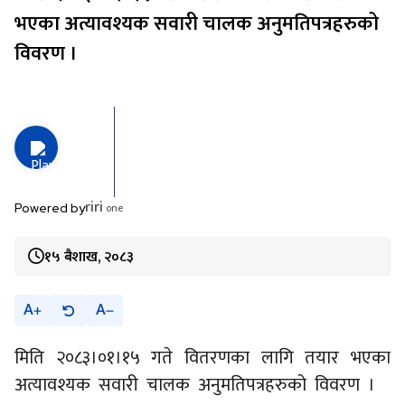
भएका अत्यावश्यक सवारी चालक अनुमतिपत्रहरुको
विवरण ।
riri
one
Powered by
१५ बैशाख, २०८३
A
A
मिति २०८३।०१।१५ गते वितरणका लागि तयार भएका
अत्यावश्यक सवारी चालक अनुमतिपत्रहरुको विवरण ।