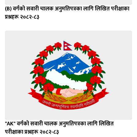
(B) वर्गको सवारी चालक अनुमतिपत्रका लागि लिखित परीक्षाका
प्रश्नहरू २०८२-८३
"AK" वर्गको सवारी चालक अनुमतिपत्रका लागि लिखित
परीक्षाका प्रश्नहरू २०८२-८३