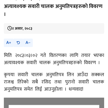
अत्यावश्यक सवारी चालक अनुमतिपत्रहरुको विवरण
।
२ असार, २०८३
A
A
मिति २०८३।०३।०२ गते वितरणका लागि तयार भएका
अत्यावश्यक सवारी चालक अनुमतिपत्रहरुको विवरण ।
कृपया सवारी चालक अनुमतिपत्र लिन आउँदा सक्कल
राजश्व तिरेको सबै रसिद तथा पुरानो सवारी चालक
अनुमतिपत्र समेत लिई आउनुहोला । धन्यवाद!