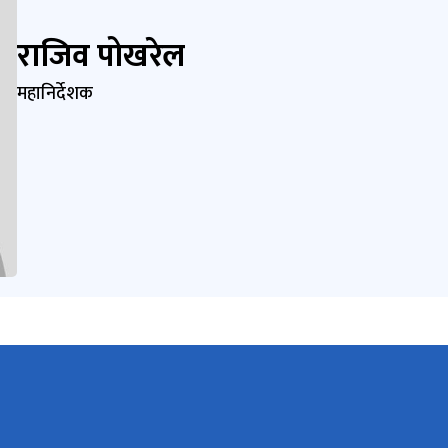
राजिव पोखरेल
महानिर्देशक