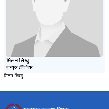
मिलन लिम्बु
कम्प्युटर ईन्जिनियर
मिलन लिम्बु