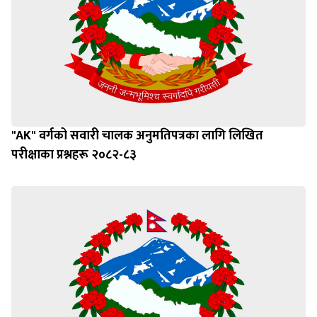
"AK" वर्गको सवारी चालक अनुमतिपत्रका लागि लिखित
परीक्षाका प्रश्नहरू २०८२-८३