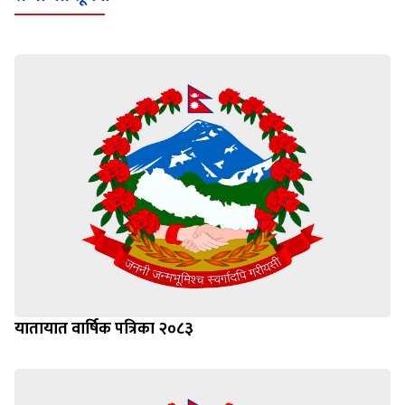
यातायात वार्षिक पत्रिका २०८३