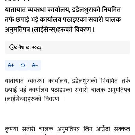
यातायात व्यवस्था कार्यालय, डडेलधुराको नियमित
तर्फ छपाई भई कार्यालय पठाइएका सवारी चालक
अनुमतिपत्र (लाईसेन्स)हरुको विवरण ।
८ बैशाख, २०८३
A
A
यातायात व्यवस्था कार्यालय, डडेलधुराको नियमित तर्फ
छपाई भई कार्यालय पठाइएका सवारी चालक अनुमतिपत्र
(लाईसेन्स)हरुको विवरण ।
कृपया सवारी चालक अनुमतिपत्र लिन आउँदा सक्कल